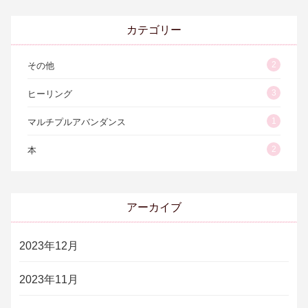
カテゴリー
2
その他
3
ヒーリング
1
マルチプルアバンダンス
2
本
アーカイブ
2023年12月
2023年11月