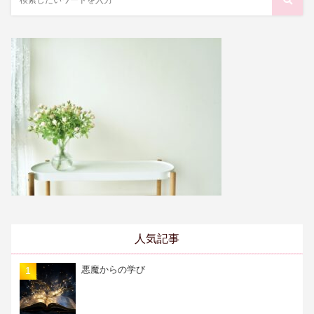
人気記事
悪魔からの学び